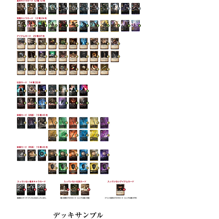
デッキサンプル