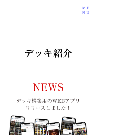
ME
NU
デッキ紹介
NEWS
デッキ構築用のWEBアプリ
​リリースしました！