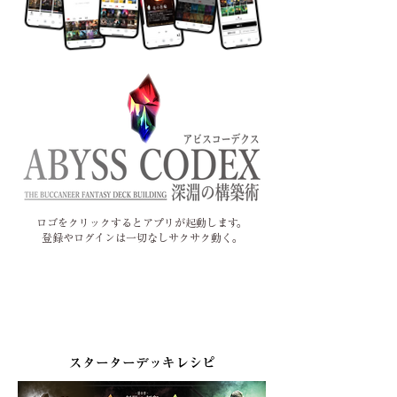
ロゴをクリックするとアプリが起動します。
​登録やログインは一切なしサクサク動く。
スターターデッキレシピ